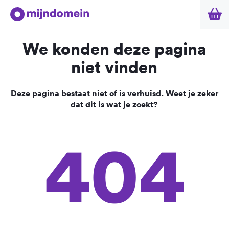
We konden deze pagina
niet vinden
Deze pagina bestaat niet of is verhuisd. Weet je zeker
dat dit is wat je zoekt?
404