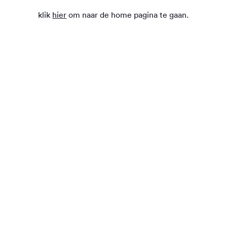
klik
hier
om naar de home pagina te gaan.