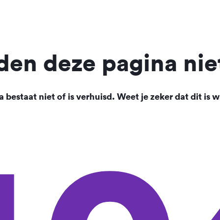
en deze pagina nie
 bestaat niet of is verhuisd. Weet je zeker dat dit is w