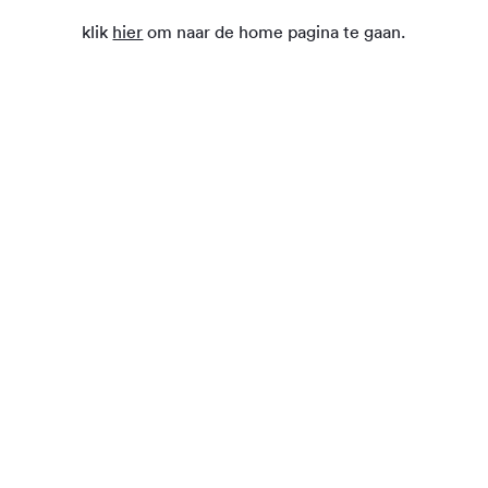
klik
hier
om naar de home pagina te gaan.