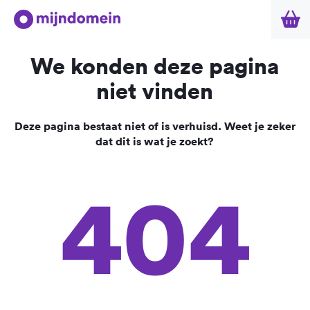
We konden deze pagina
niet vinden
Deze pagina bestaat niet of is verhuisd. Weet je zeker
dat dit is wat je zoekt?
404