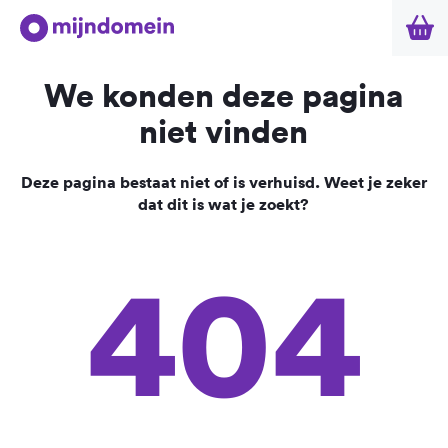
We konden deze pagina
niet vinden
Deze pagina bestaat niet of is verhuisd. Weet je zeker
dat dit is wat je zoekt?
404