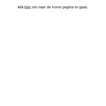
klik
hier
om naar de home pagina te gaan.