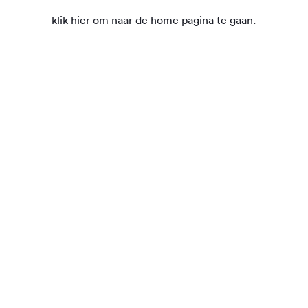
klik
hier
om naar de home pagina te gaan.