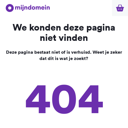
We konden deze pagina
niet vinden
Deze pagina bestaat niet of is verhuisd. Weet je zeker
dat dit is wat je zoekt?
404