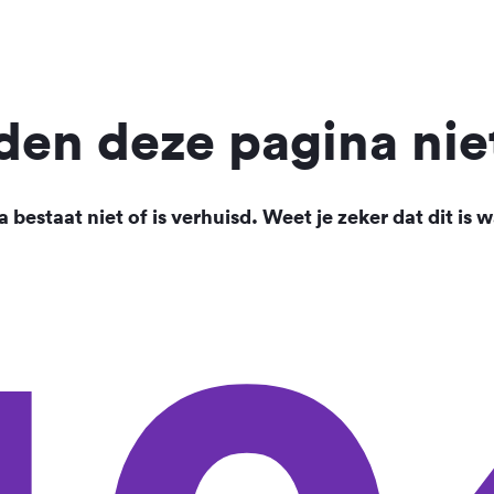
en deze pagina nie
 bestaat niet of is verhuisd. Weet je zeker dat dit is w