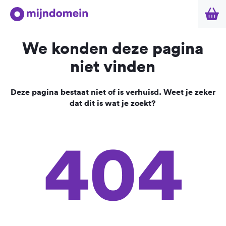
We konden deze pagina
niet vinden
Deze pagina bestaat niet of is verhuisd. Weet je zeker
dat dit is wat je zoekt?
404