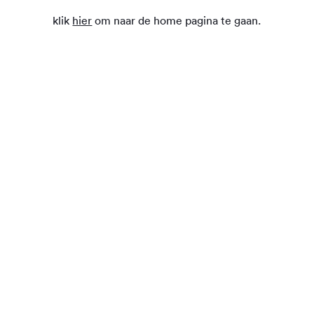
klik
hier
om naar de home pagina te gaan.