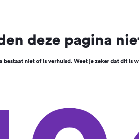
en deze pagina nie
 bestaat niet of is verhuisd. Weet je zeker dat dit is w