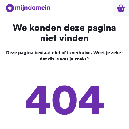
We konden deze pagina
niet vinden
Deze pagina bestaat niet of is verhuisd. Weet je zeker
dat dit is wat je zoekt?
404