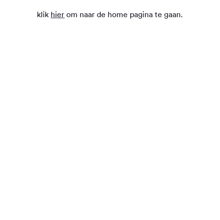
klik
hier
om naar de home pagina te gaan.