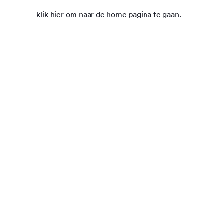
klik
hier
om naar de home pagina te gaan.