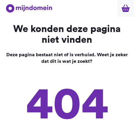
We konden deze pagina
niet vinden
Deze pagina bestaat niet of is verhuisd. Weet je zeker
dat dit is wat je zoekt?
404