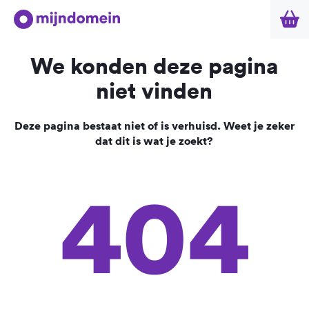
We konden deze pagina
niet vinden
Deze pagina bestaat niet of is verhuisd. Weet je zeker
dat dit is wat je zoekt?
404