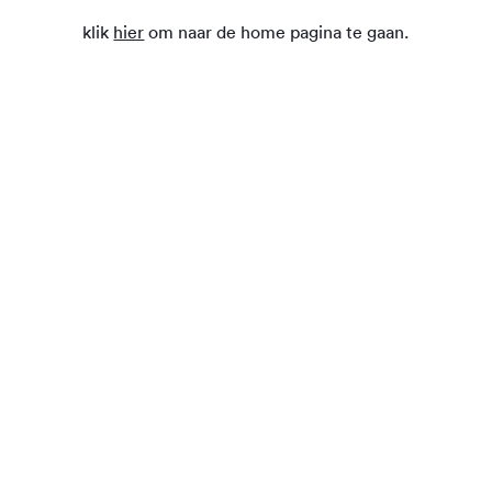
klik
hier
om naar de home pagina te gaan.