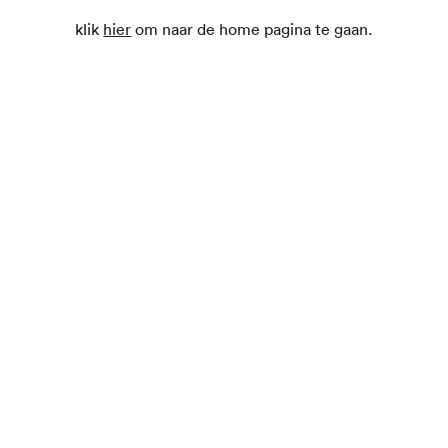
klik
hier
om naar de home pagina te gaan.