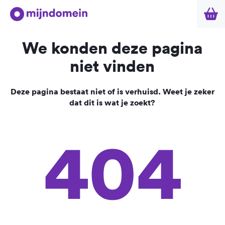
We konden deze pagina
niet vinden
Deze pagina bestaat niet of is verhuisd. Weet je zeker
dat dit is wat je zoekt?
404