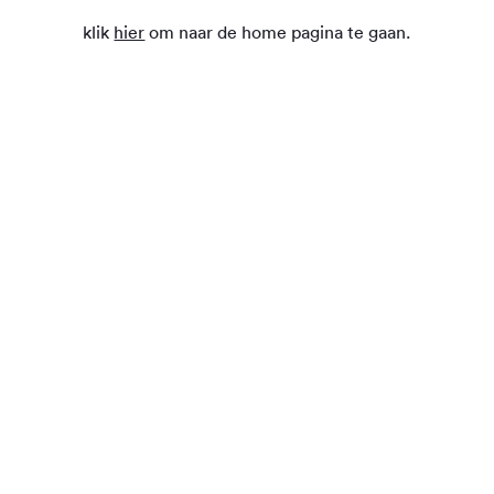
klik
hier
om naar de home pagina te gaan.