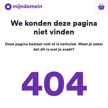
We konden deze pagina
niet vinden
Deze pagina bestaat niet of is verhuisd. Weet je zeker
dat dit is wat je zoekt?
404