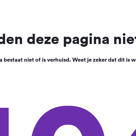
en deze pagina nie
 bestaat niet of is verhuisd. Weet je zeker dat dit is w