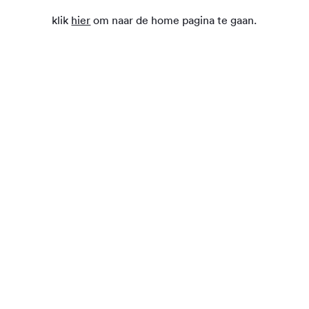
klik
hier
om naar de home pagina te gaan.