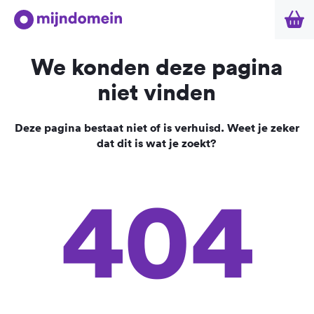
We konden deze pagina
niet vinden
Deze pagina bestaat niet of is verhuisd. Weet je zeker
dat dit is wat je zoekt?
404