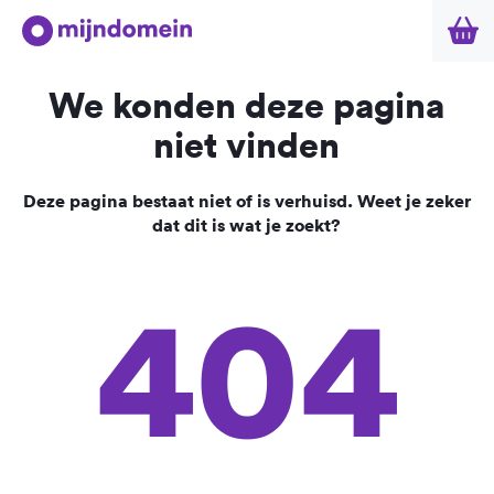
We konden deze pagina
niet vinden
Deze pagina bestaat niet of is verhuisd. Weet je zeker
dat dit is wat je zoekt?
404