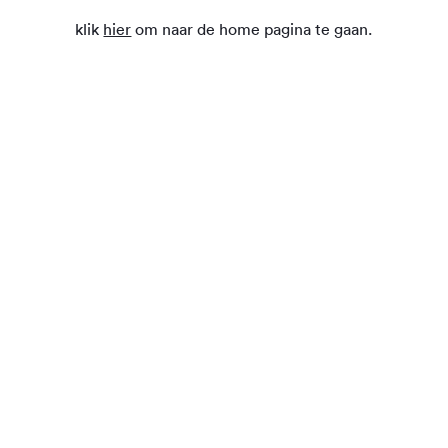
klik
hier
om naar de home pagina te gaan.