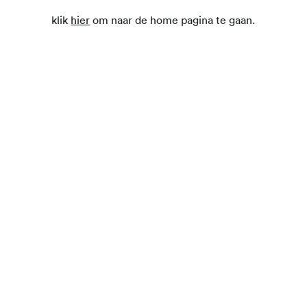
klik
hier
om naar de home pagina te gaan.