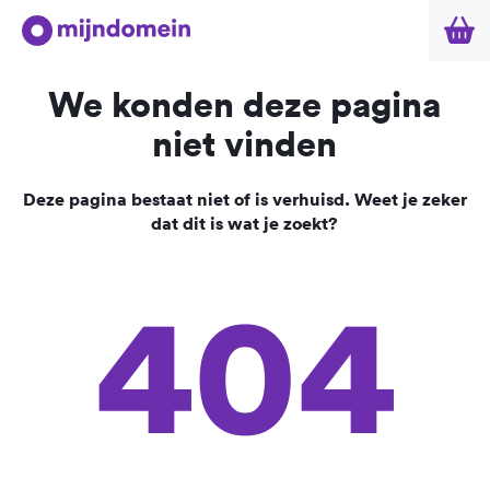
We konden deze pagina
niet vinden
Deze pagina bestaat niet of is verhuisd. Weet je zeker
dat dit is wat je zoekt?
404