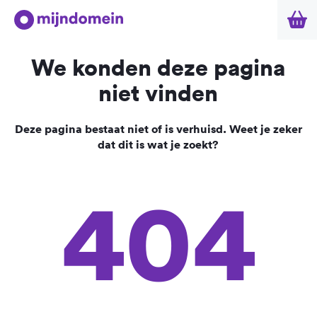
We konden deze pagina
niet vinden
Deze pagina bestaat niet of is verhuisd. Weet je zeker
dat dit is wat je zoekt?
404