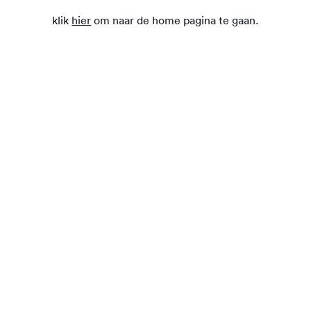
klik
hier
om naar de home pagina te gaan.