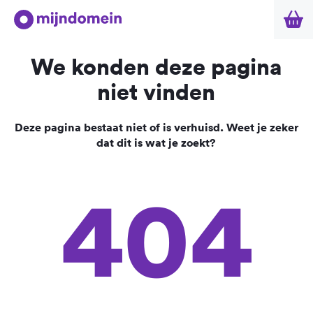
We konden deze pagina
niet vinden
Deze pagina bestaat niet of is verhuisd. Weet je zeker
dat dit is wat je zoekt?
404