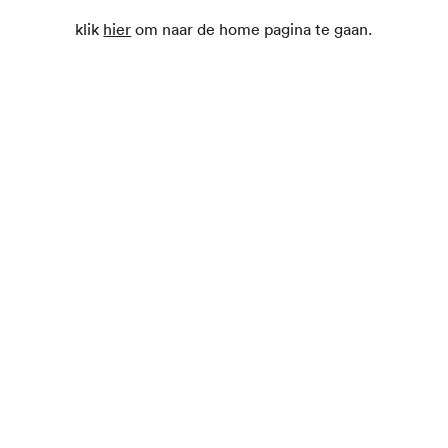
klik
hier
om naar de home pagina te gaan.