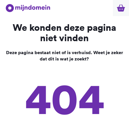
We konden deze pagina
niet vinden
Deze pagina bestaat niet of is verhuisd. Weet je zeker
dat dit is wat je zoekt?
404