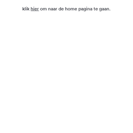
klik
hier
om naar de home pagina te gaan.