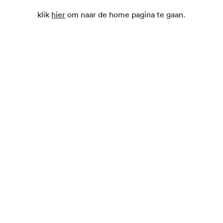
klik
hier
om naar de home pagina te gaan.