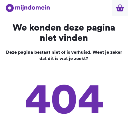
We konden deze pagina
niet vinden
Deze pagina bestaat niet of is verhuisd. Weet je zeker
dat dit is wat je zoekt?
404