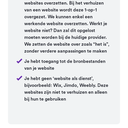
websites overzetten. Bij het verhuizen
van een website wordt deze 1-op-1
overgezet. We kunnen enkel een
werkende website overzetten. Werkt je
website niet? Dan zal dit opgelost
moeten worden bij de huidige provider.
We zetten de website over zoals “het is”,
zonder verdere aanpassingen te maken
Je hebt toegang tot de bronbestanden
van je website
Je hebt geen ‘website als dienst’,
bijvoorbeeld: Wix, Jimdo, Weebly. Deze
websites zijn niet te verhuizen en alleen
bij hun te gebruiken