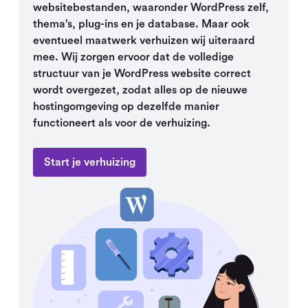
websitebestanden, waaronder WordPress zelf,
thema’s, plug-ins en je database. Maar ook
eventueel maatwerk verhuizen wij uiteraard
mee. Wij zorgen ervoor dat de volledige
structuur van je WordPress website correct
wordt overgezet, zodat alles op de nieuwe
hostingomgeving op dezelfde manier
functioneert als voor de verhuizing.
Start je verhuizing