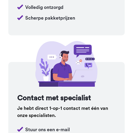
Volledig ontzorgd
Scherpe pakketprijzen
Contact met specialist
Je hebt direct 1-op-1 contact met één van
onze specialisten.
Stuur ons een e-mail