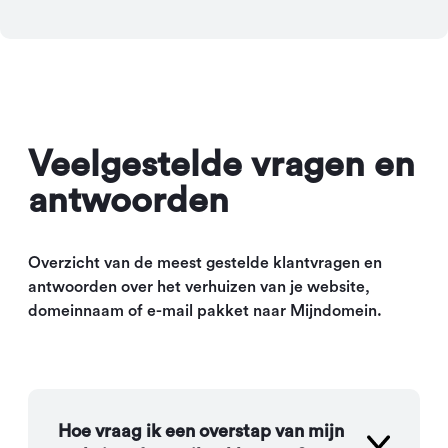
Veelgestelde vragen en
antwoorden
Overzicht van de meest gestelde klantvragen en
antwoorden over het verhuizen van je website,
domeinnaam of e-mail pakket naar Mijndomein.
Hoe vraag ik een overstap van mijn