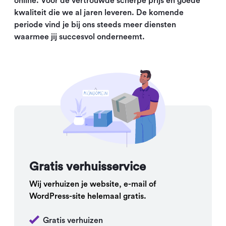
online. Voor de vertrouwde scherpe prijs en goede
kwaliteit die we al jaren leveren. De komende
periode vind je bij ons steeds meer diensten
waarmee jij succesvol onderneemt.
Gratis verhuisservice
Wij verhuizen je website, e-mail of
WordPress-site helemaal gratis.
Gratis verhuizen