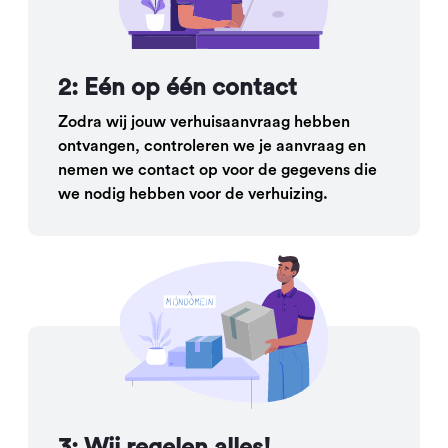
2: Eén op één contact
Zodra wij jouw verhuisaanvraag hebben
ontvangen, controleren we je aanvraag en
nemen we contact op voor de gegevens die
we nodig hebben voor de verhuizing.