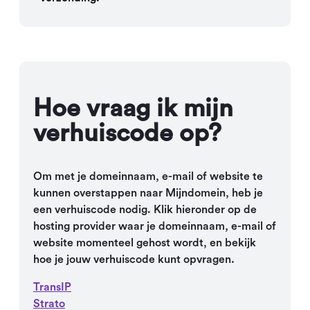
Hoe vraag ik mijn
verhuiscode op?
Om met je domeinnaam, e-mail of website te
kunnen overstappen naar Mijndomein, heb je
een verhuiscode nodig. Klik hieronder op de
hosting provider waar je domeinnaam, e-mail of
website momenteel gehost wordt, en bekijk
hoe je jouw verhuiscode kunt opvragen.
TransIP
Strato