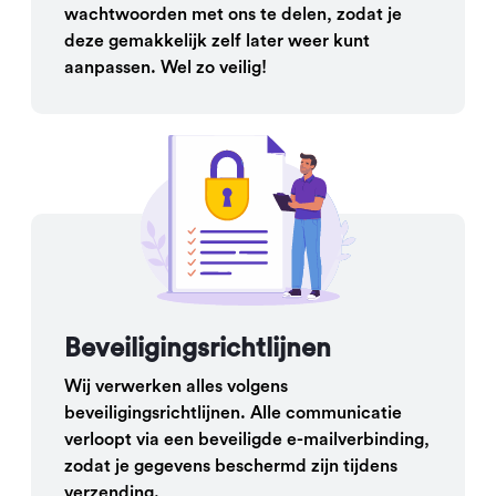
wachtwoorden met ons te delen, zodat je
deze gemakkelijk zelf later weer kunt
aanpassen. Wel zo veilig!
Beveiligingsrichtlijnen
Wij verwerken alles volgens
beveiligingsrichtlijnen. Alle communicatie
verloopt via een beveiligde e-mailverbinding,
zodat je gegevens beschermd zijn tijdens
verzending.