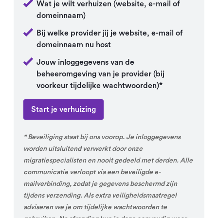
Wat je wilt verhuizen (website, e-mail of
domeinnaam)
Bij welke provider jij je website, e-mail of
domeinnaam nu host
Jouw inloggegevens van de
beheeromgeving van je provider (bij
voorkeur tijdelijke wachtwoorden)*
Start je verhuizing
* Beveiliging staat bij ons voorop. Je inloggegevens
worden uitsluitend verwerkt door onze
migratiespecialisten en nooit gedeeld met derden. Alle
communicatie verloopt via een beveiligde e-
mailverbinding, zodat je gegevens beschermd zijn
tijdens verzending. Als extra veiligheidsmaatregel
adviseren we je om tijdelijke wachtwoorden te