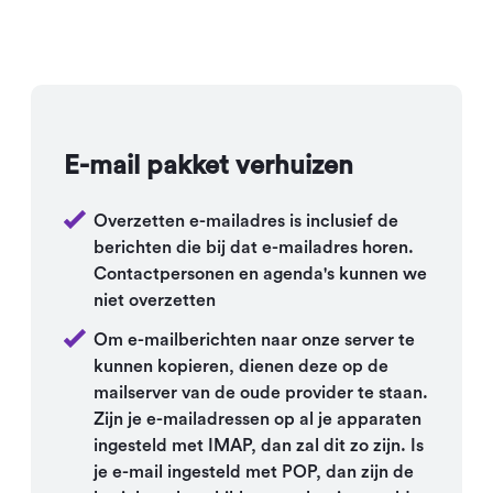
E-mail pakket verhuizen
Overzetten e-mailadres is inclusief de
berichten die bij dat e-mailadres horen.
Contactpersonen en agenda's kunnen we
niet overzetten
Om e-mailberichten naar onze server te
kunnen kopieren, dienen deze op de
mailserver van de oude provider te staan.
Zijn je e-mailadressen op al je apparaten
ingesteld met IMAP, dan zal dit zo zijn. Is
je e-mail ingesteld met POP, dan zijn de