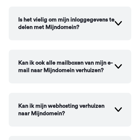
Is het vielig om mijn inloggegevens te
delen met Mijndomein?
Kan ik ook alle mailboxen van mijn e-
mail naar Mijndomein verhuizen?
Kan ik mijn webhosting verhuizen
naar Mijndomein?