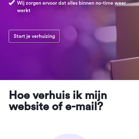
Wij zorgen ervoor dat alles binnen no-time weer
werkt
Start je verhuizing
Hoe verhuis ik mijn
website of e-mail?