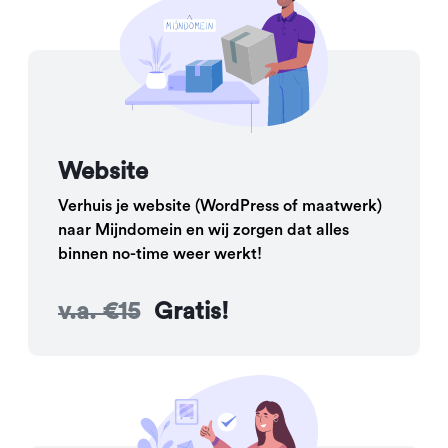
Website
Verhuis je website (WordPress of maatwerk)
naar Mijndomein en wij zorgen dat alles
binnen no-time weer werkt!
v.a. €15
Gratis!