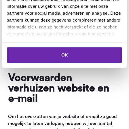
informatie over uw gebruik van onze site met onze
partners voor social media, adverteren en analyse. Deze
partners kunnen deze gegevens combineren met andere
informatie die u aan ze heeft verstrekt of die ze hebben
verzameld op basis van uw gebruik van hun services.
OK
Voorwaarden
verhuizen website en
e-mail
Om het overzetten van je website of e-mail zo goed
mogelijk te laten verlopen, hebben wij een aantal