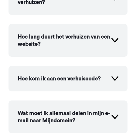
verhuizen?
Hoe lang duurt het verhuizen van een
website?
Hoe kom ik aan een verhuiscode?
Wat moet ik allemaal delen in mijn e-
mail naar Mijndomein?