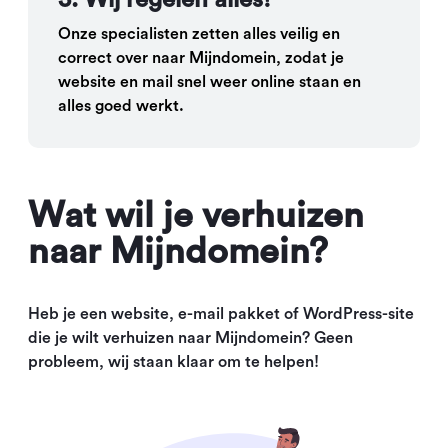
3: Wij regelen alles!
Onze specialisten zetten alles veilig en
correct over naar Mijndomein, zodat je
website en mail snel weer online staan en
alles goed werkt.
Wat wil je verhuizen
naar Mijndomein?
Heb je een website, e-mail pakket of WordPress-site
die je wilt verhuizen naar Mijndomein? Geen
probleem, wij staan klaar om te helpen!