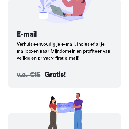
E-mail
Verhuis eenvoudig je e-mail, inclusief al je
mailboxen naar Mijndomein en profiteer van
veilige en privacy-first e-mail!
v.a. €15
Gratis!