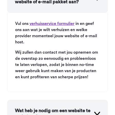
website of e-mail pakket aan?
Vul ons
verhuisservice formulier
in en geef
ons aan wat je wilt verhuizen en welke
provider momenteel jouw website of e-mail
host.
Wij zullen dan contact met jou opnemen om
de overstap zo eenvoudig en probleemloos
te laten verlopen, zodat je binnen no-time
weer gebruik kunt maken van je producten
en kunt profiteren van scherpe prijzen!
Wat heb je nodig om een website te