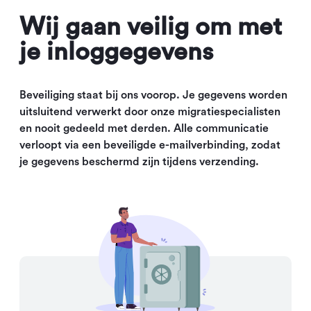
Wij gaan veilig om met
je inloggegevens
Beveiliging staat bij ons voorop. Je gegevens worden
uitsluitend verwerkt door onze migratiespecialisten
en nooit gedeeld met derden. Alle communicatie
verloopt via een beveiligde e-mailverbinding, zodat
je gegevens beschermd zijn tijdens verzending.