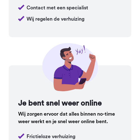
Contact met een specialist
Wij regelen de verhuizing
Je bent snel weer online
Wij zorgen ervoor dat alles binnen no-time
weer werkt en je snel weer online bent.
Frictieloze verhuizing