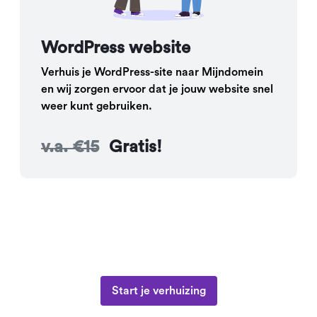
WordPress website
Verhuis je WordPress-site naar Mijndomein
en wij zorgen ervoor dat je jouw website snel
weer kunt gebruiken.
v.a. €15
Gratis!
Start je verhuizing