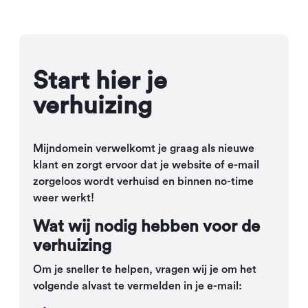
Start hier je
verhuizing
Mijndomein verwelkomt je graag als nieuwe
klant en zorgt ervoor dat je website of e-mail
zorgeloos wordt verhuisd en binnen no-time
weer werkt!
Wat wij nodig hebben voor de
verhuizing
Om je sneller te helpen, vragen wij je om het
volgende alvast te vermelden in je e-mail: