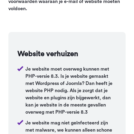
voorwaarden waaraan je e-mail of website moeten
voldoen.
Website verhuizen
Je website moet overweg kunnen met
PHP-versie 8.3. Is je website gemaakt
met Wordpress of Joomla? Dan heeft je
website PHP nodig. Als je zorgt dat je
website en plugins zijn bijgewerkt, dan
kan je website in de meeste gevallen
overweg met PHP-versie 8.3
Je website mag niet geïnfecteerd zijn
met malware, we kunnen alleen schone