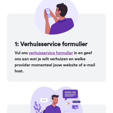
1: Verhuisservice formulier
Vul ons
verhuisservice formulier
in en geef
ons aan wat je wilt verhuizen en welke
provider momenteel jouw website of e-mail
host.