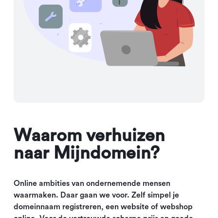
Waarom verhuizen
naar Mijndomein?
Online ambities van ondernemende mensen
waarmaken. Daar gaan we voor. Zelf simpel je
domeinnaam registreren, een website of webshop