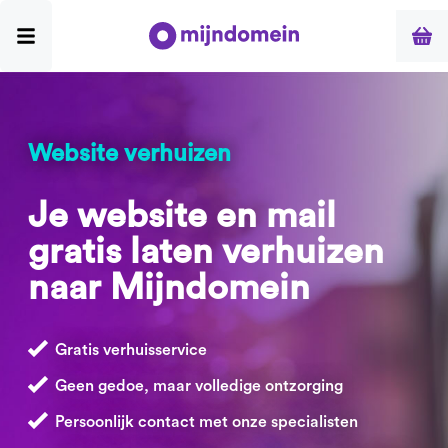
Website verhuizen
Je website en mail
gratis laten verhuizen
naar Mijndomein
Gratis verhuisservice
Geen gedoe, maar volledige ontzorging
Persoonlijk contact met onze specialisten