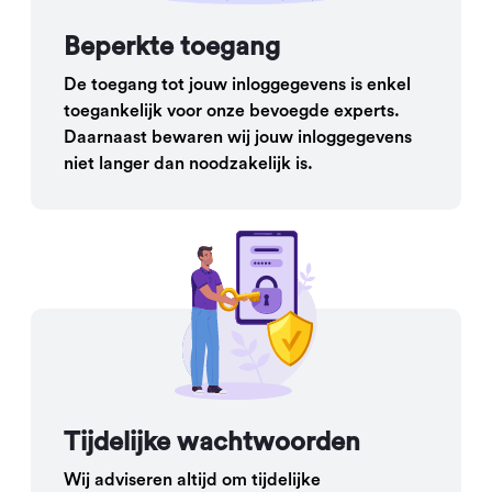
Beperkte toegang
De toegang tot jouw inloggegevens is enkel
toegankelijk voor onze bevoegde experts.
Daarnaast bewaren wij jouw inloggegevens
niet langer dan noodzakelijk is.
Tijdelijke wachtwoorden
Wij adviseren altijd om tijdelijke