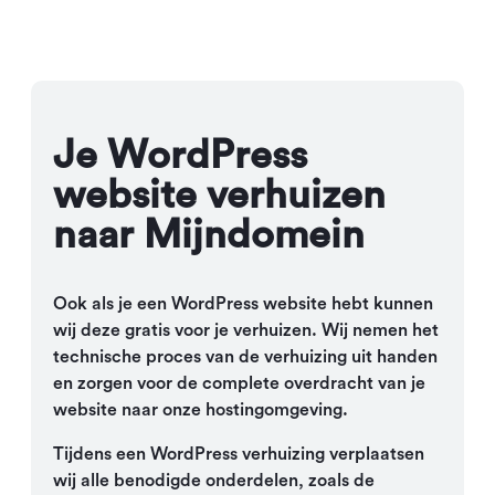
Je WordPress
website verhuizen
naar Mijndomein
Ook als je een WordPress website hebt kunnen
wij deze gratis voor je verhuizen. Wij nemen het
technische proces van de verhuizing uit handen
en zorgen voor de complete overdracht van je
website naar onze hostingomgeving.
Tijdens een WordPress verhuizing verplaatsen
wij alle benodigde onderdelen, zoals de