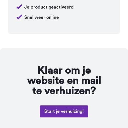
Je product geactiveerd
Snel weer online
Klaar om je
website en mail
te verhuizen?
Start je verhuizing!