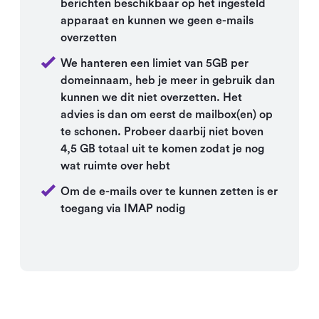
berichten beschikbaar op het ingesteld
apparaat en kunnen we geen e-mails
overzetten
We hanteren een limiet van 5GB per
domeinnaam, heb je meer in gebruik dan
kunnen we dit niet overzetten. Het
advies is dan om eerst de mailbox(en) op
te schonen. Probeer daarbij niet boven
4,5 GB totaal uit te komen zodat je nog
wat ruimte over hebt
Om de e-mails over te kunnen zetten is er
toegang via IMAP nodig