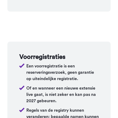
Voorregistraties
Een voorregistratie is een
reserveringsverzoek, geen garantie
op uiteindelijke registratie.
Of en wanneer een nieuwe extensie
live gaat, is niet zeker en kan pas na
2027 gebeuren.
Regels van de registry kunnen
veranderen; bepaalde namen kunnen