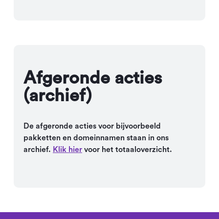
Afgeronde acties
(archief)
De afgeronde acties voor bijvoorbeeld
pakketten en domeinnamen staan in ons
archief.
Klik hier
voor het totaaloverzicht.