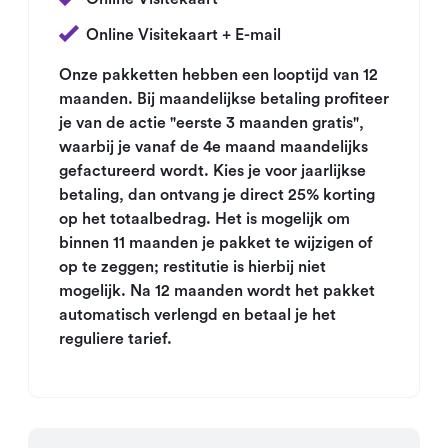
Online Visitekaart + E-mail
Onze pakketten hebben een looptijd van 12
maanden. Bij maandelijkse betaling profiteer
je van de actie "eerste 3 maanden gratis",
waarbij je vanaf de 4e maand maandelijks
gefactureerd wordt. Kies je voor jaarlijkse
betaling, dan ontvang je direct 25% korting
op het totaalbedrag. Het is mogelijk om
binnen 11 maanden je pakket te wijzigen of
op te zeggen; restitutie is hierbij niet
mogelijk. Na 12 maanden wordt het pakket
automatisch verlengd en betaal je het
reguliere tarief.