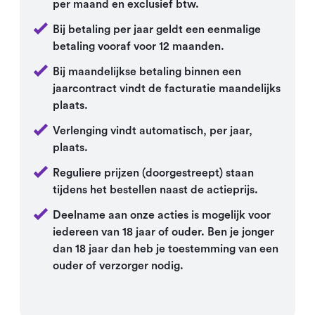
per maand en exclusief btw.
Bij betaling per jaar geldt een eenmalige
betaling vooraf voor 12 maanden.
Bij maandelijkse betaling binnen een
jaarcontract vindt de facturatie maandelijks
plaats.
Verlenging vindt automatisch, per jaar,
plaats.
Reguliere prijzen (doorgestreept) staan
tijdens het bestellen naast de actieprijs.
Deelname aan onze acties is mogelijk voor
iedereen van 18 jaar of ouder. Ben je jonger
dan 18 jaar dan heb je toestemming van een
ouder of verzorger nodig.