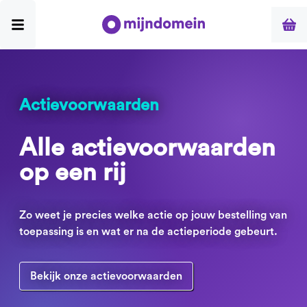
Actievoorwaarden
Alle actievoorwaarden
op een rij
Zo weet je precies welke actie op jouw bestelling van
toepassing is en wat er na de actieperiode gebeurt.
Bekijk onze actievoorwaarden