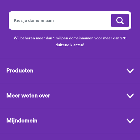
Wij beheren meer dan 1 miljoen domeinnamen voor meer dan 270
duizend klanten!
Producten
Meer weten over
Mijndomein