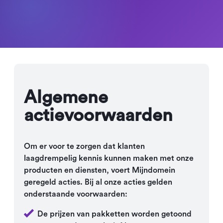
Algemene
actievoorwaarden
Om er voor te zorgen dat klanten
laagdrempelig kennis kunnen maken met onze
producten en diensten, voert Mijndomein
geregeld acties. Bij al onze acties gelden
onderstaande voorwaarden:
De prijzen van pakketten worden getoond