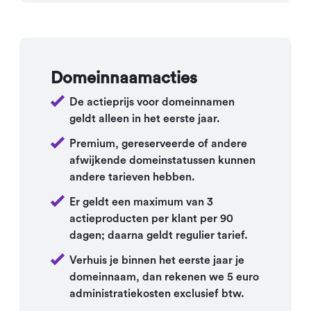
Domeinnaamacties
De actieprijs voor domeinnamen
geldt alleen in het eerste jaar.
Premium, gereserveerde of andere
afwijkende domeinstatussen kunnen
andere tarieven hebben.
Er geldt een maximum van 3
actieproducten per klant per 90
dagen; daarna geldt regulier tarief.
Verhuis je binnen het eerste jaar je
domeinnaam, dan rekenen we 5 euro
administratiekosten exclusief btw.