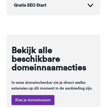
Gratis SEO Start
Bekijk alle
beschikbare
domeinnaamacties
In onze domeinchecker zie je direct welke
extensies op dit moment in de aanbieding zijn.
Kies je domeinnaam