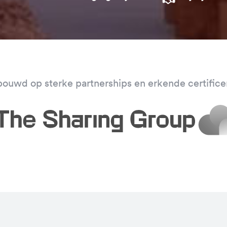
ouwd op sterke partnerships en erkende certifice