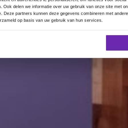
. Ook delen we informatie over uw gebruik van onze site met on
e. Deze partners kunnen deze gegevens combineren met andere i
erzameld op basis van uw gebruik van hun services.