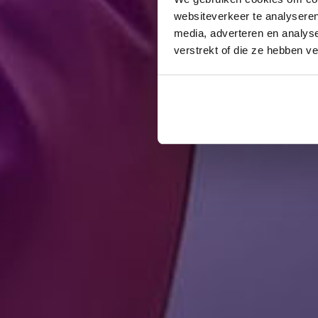
websiteverkeer te analyseren
media, adverteren en analys
verstrekt of die ze hebben v