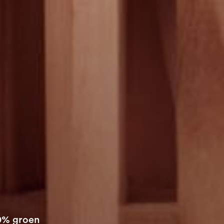
00% groen