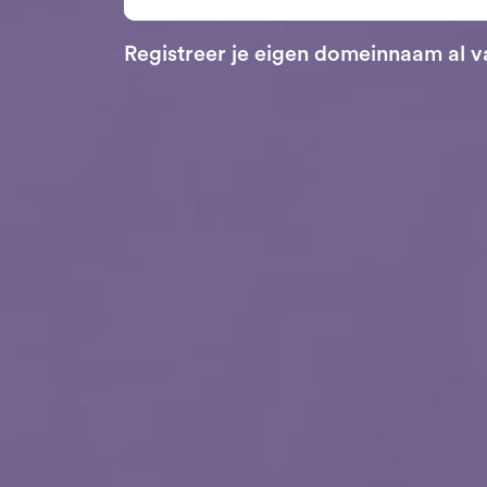
Registreer je eigen domeinnaam al v