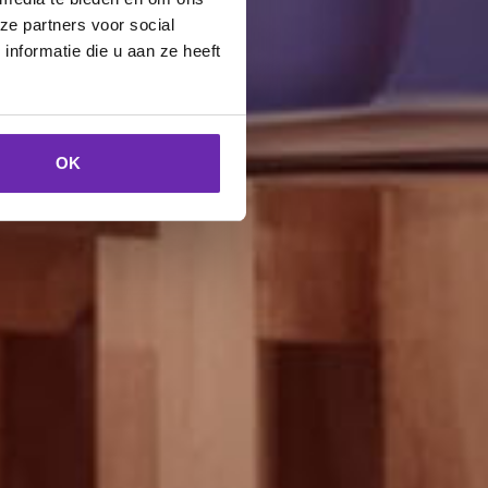
ze partners voor social
nformatie die u aan ze heeft
OK