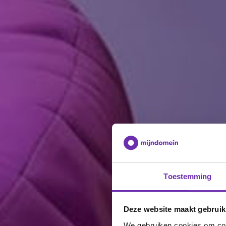
Toestemming
Deze website maakt gebruik
We gebruiken cookies om cont