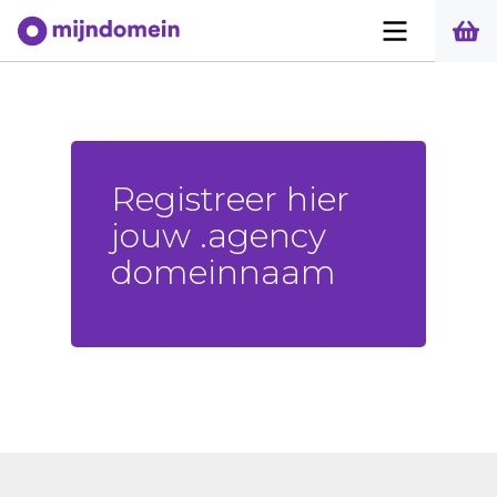
Registreer hier
jouw .agency
domeinnaam