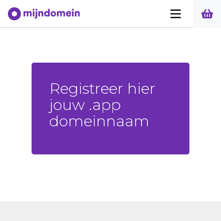
Registreer hier
jouw .app
domeinnaam