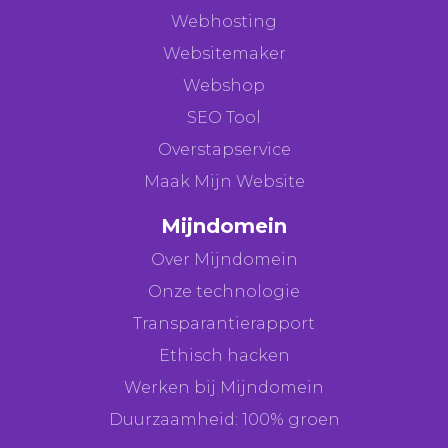
Webhosting
Websitemaker
Webshop
SEO Tool
Overstapservice
Maak Mijn Website
Mijndomein
Over Mijndomein
Onze technologie
Transparantierapport
Ethisch hacken
Werken bij Mijndomein
Duurzaamheid: 100% groen