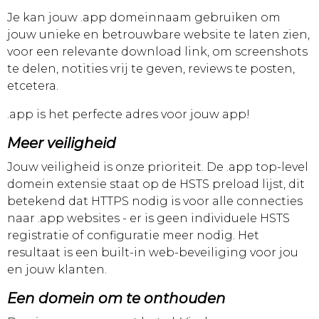
Je kan jouw .app domeinnaam gebruiken om
jouw unieke en betrouwbare website te laten zien,
voor een relevante download link, om screenshots
te delen, notities vrij te geven, reviews te posten,
etcetera.
.app is het perfecte adres voor jouw app!
Meer veiligheid
Jouw veiligheid is onze prioriteit. De .app top-level
domein extensie staat op de HSTS preload lijst, dit
betekend dat HTTPS nodig is voor alle connecties
naar .app websites - er is geen individuele HSTS
registratie of configuratie meer nodig. Het
resultaat is een built-in web-beveiliging voor jou
en jouw klanten.
Een domein om te onthouden