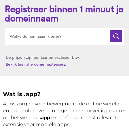
Registreer binnen 1 minuut je
domeinnaam
De prijzen zijn per jaar en exclusief btw.
Bekijk hier alle domeinextensies.
Wat is .app?
Apps zorgen voor beweging in de online wereld,
en nu hebben ze hun eigen, meer beveiligde adres
op het web: de
.app
extensie, de meest relevante
extensie voor mobiele apps.