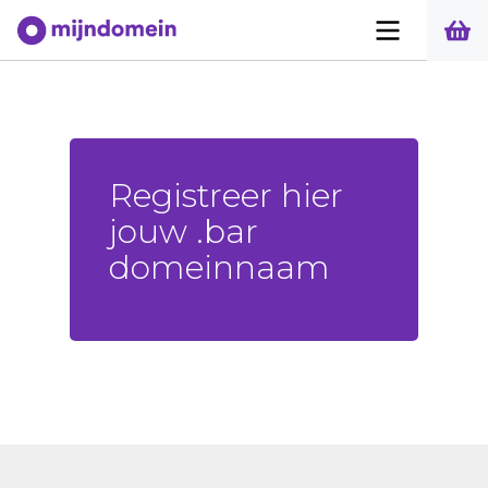
Registreer hier
jouw .bar
domeinnaam