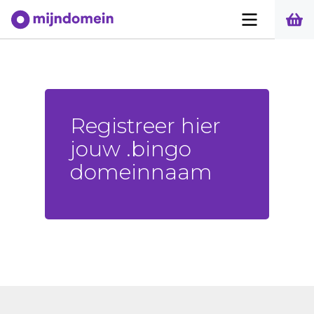
Registreer hier
jouw .bingo
domeinnaam