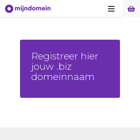
Registreer hier
jouw .biz
domeinnaam