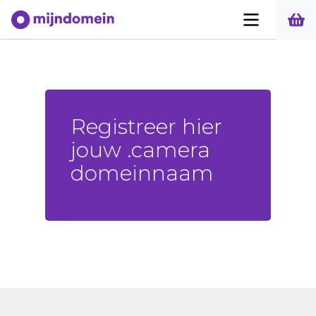
Registreer hier
jouw .camera
domeinnaam