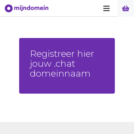
Registreer hier
jouw .chat
domeinnaam