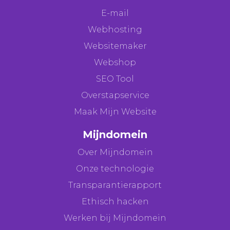
E-mail
Webhosting
Websitemaker
Webshop
SEO Tool
Overstapservice
Maak Mijn Website
Mijndomein
Over Mijndomein
Onze technologie
Transparantierapport
Ethisch hacken
Werken bij Mijndomein