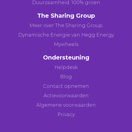
Duurzaamheid: 100% groen
The Sharing Group
Meer over The Sharing Group
Dynamische Energie van Hegg Energy
Mywheels
Ondersteuning
Helpdesk
Blog
Contact opnemen
Actievoorwaarden
Algemene voorwaarden
Privacy