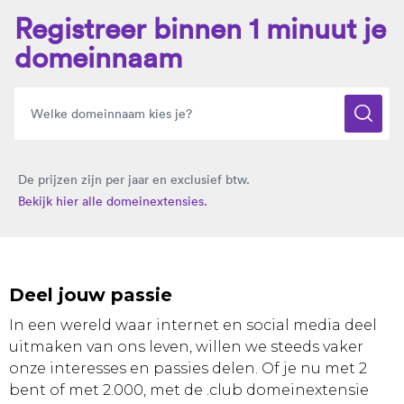
Registreer binnen 1 minuut je
domeinnaam
De prijzen zijn per jaar en exclusief btw.
Bekijk hier alle domeinextensies.
Deel jouw passie
In een wereld waar internet en social media deel
uitmaken van ons leven, willen we steeds vaker
onze interesses en passies delen. Of je nu met 2
bent of met 2.000, met de .club domeinextensie