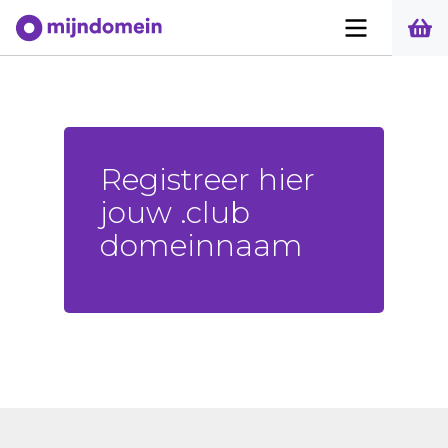
Registreer hier
jouw .club
domeinnaam