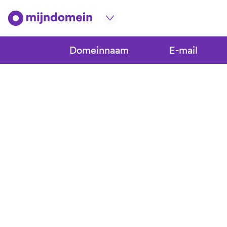
Domeinnaam
E-mail