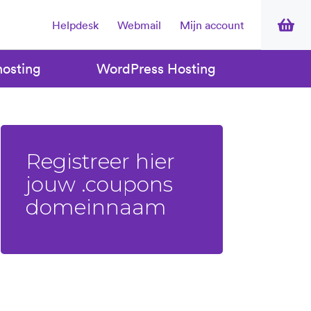
Helpdesk
Webmail
Mijn account
osting
WordPress Hosting
Registreer hier
jouw .coupons
domeinnaam