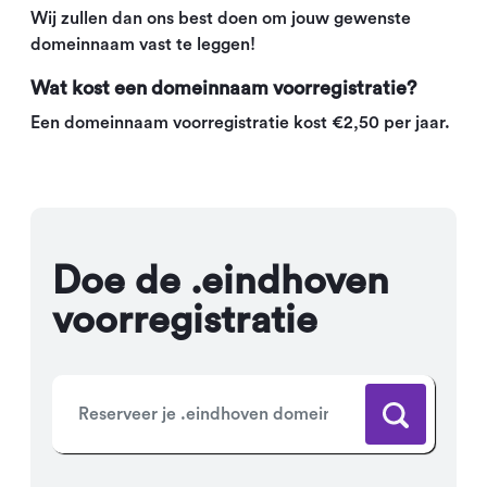
Wij zullen dan ons best doen om jouw gewenste
domeinnaam vast te leggen!
Wat kost een domeinnaam voorregistratie?
Een domeinnaam voorregistratie kost €2,50 per jaar.
Doe de .eindhoven
voorregistratie