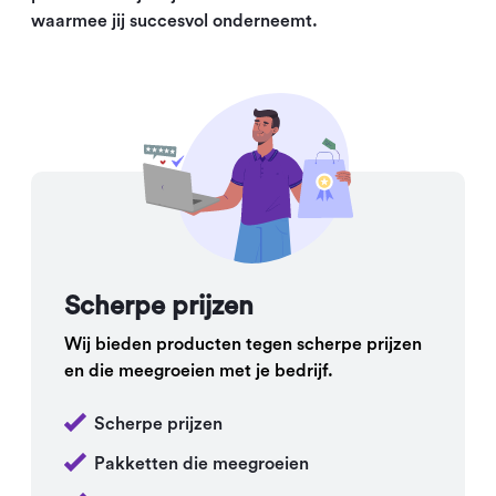
waarmee jij succesvol onderneemt.
Scherpe prijzen
Wij bieden producten tegen scherpe prijzen
en die meegroeien met je bedrijf.
Scherpe prijzen
Pakketten die meegroeien