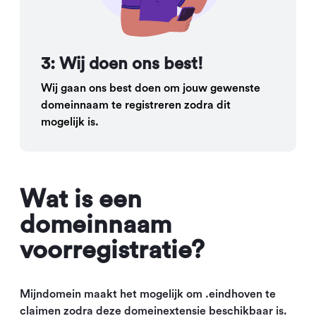
3: Wij doen ons best!
Wij gaan ons best doen om jouw gewenste
domeinnaam te registreren zodra dit
mogelijk is.
Wat is een
domeinnaam
voorregistratie?
Mijndomein maakt het mogelijk om .eindhoven te
claimen zodra deze domeinextensie beschikbaar is.