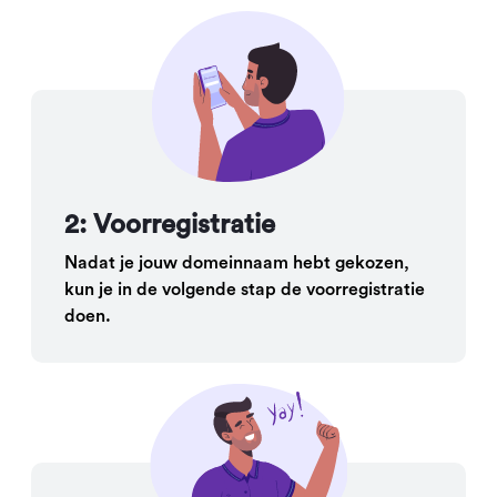
2: Voorregistratie
Nadat je jouw domeinnaam hebt gekozen,
kun je in de volgende stap de voorregistratie
doen.