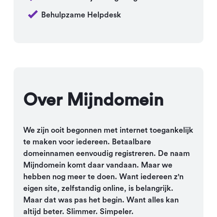
Behulpzame Helpdesk
Over Mijndomein
We zijn ooit begonnen met internet toegankelijk
te maken voor iedereen. Betaalbare
domeinnamen eenvoudig registreren. De naam
Mijndomein komt daar vandaan. Maar we
hebben nog meer te doen. Want iedereen z'n
eigen site, zelfstandig online, is belangrijk.
Maar dat was pas het begin. Want alles kan
altijd beter. Slimmer. Simpeler.