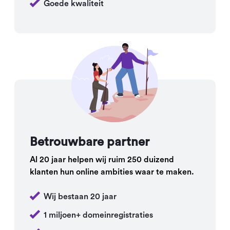
Goede kwaliteit
Betrouwbare partner
Al 20 jaar helpen wij ruim 250 duizend
klanten hun online ambities waar te maken.
Wij bestaan 20 jaar
1 miljoen+ domeinregistraties