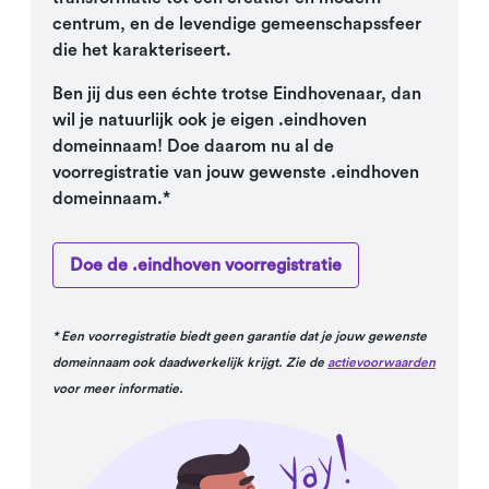
centrum, en de levendige gemeenschapssfeer
die het karakteriseert.
Ben jij dus een échte trotse Eindhovenaar, dan
wil je natuurlijk ook je eigen .eindhoven
domeinnaam! Doe daarom nu al de
voorregistratie van jouw gewenste .eindhoven
domeinnaam.*
Doe de .eindhoven voorregistratie
* Een voorregistratie biedt geen garantie dat je jouw gewenste
domeinnaam ook daadwerkelijk krijgt. Zie de
actievoorwaarden
voor meer informatie.