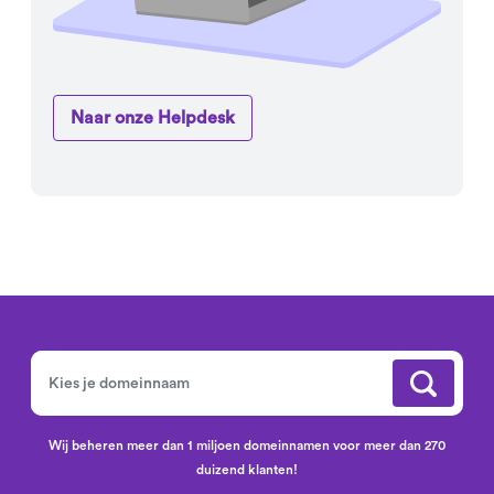
Naar onze Helpdesk
Wij beheren meer dan 1 miljoen domeinnamen voor meer dan 270
duizend klanten!