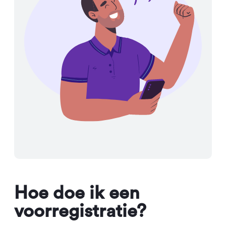
Hoe doe ik een
voorregistratie?