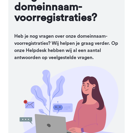
domeinnaam-
voorregistraties?
Heb je nog vragen over onze domeinnaam-
voorregistraties? Wij helpen je graag verder. Op
onze Helpdesk hebben wij al een aantal
antwoorden op veelgestelde vragen.