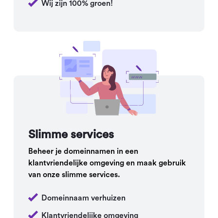
Wij zijn 100% groen!
Slimme services
Beheer je domeinnamen in een
klantvriendelijke omgeving en maak gebruik
van onze slimme services.
Domeinnaam verhuizen
Klantvriendelijke omgeving