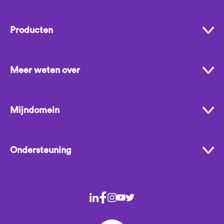
Producten
Meer weten over
Mijndomein
Ondersteuning