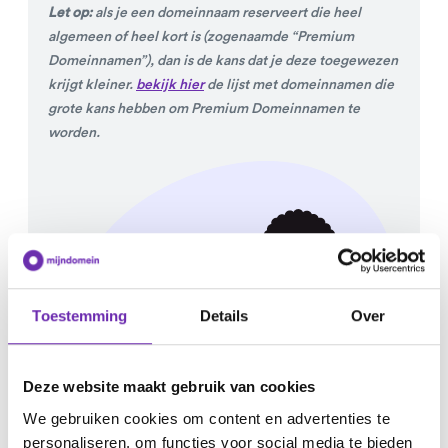
Let op:
als je een domeinnaam reserveert die heel
algemeen of heel kort is (zogenaamde “Premium
Domeinnamen”), dan is de kans dat je deze toegewezen
krijgt kleiner.
bekijk hier
de lijst met domeinnamen die
grote kans hebben om Premium Domeinnamen te
worden.
Toestemming
Details
Over
Deze website maakt gebruik van cookies
We gebruiken cookies om content en advertenties te
personaliseren, om functies voor social media te bieden