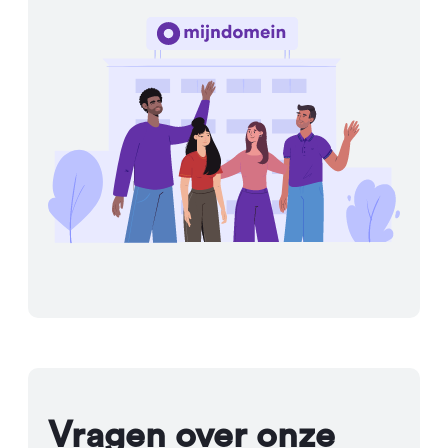
Vragen over onze