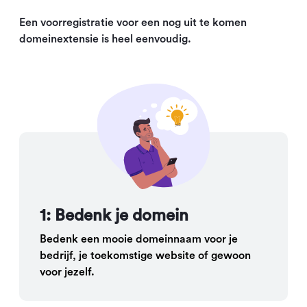
Een voorregistratie voor een nog uit te komen
domeinextensie is heel eenvoudig.
1: Bedenk je domein
Bedenk een mooie domeinnaam voor je
bedrijf, je toekomstige website of gewoon
voor jezelf.