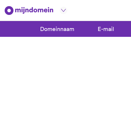
Domeinnaam
E-mail