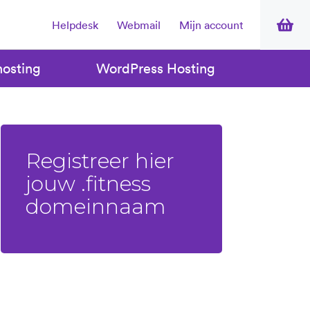
Helpdesk
Webmail
Mijn account
osting
WordPress Hosting
Registreer hier
jouw .fitness
domeinnaam