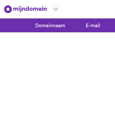
Domeinnaam
E-mail