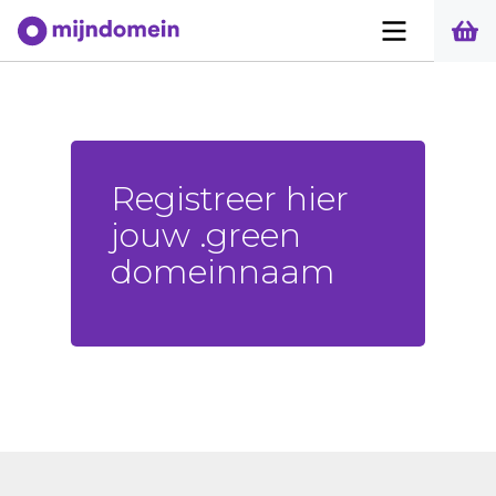
Registreer hier
jouw .green
domeinnaam