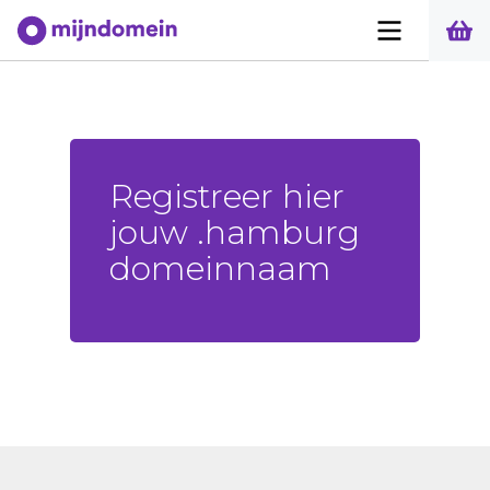
Registreer hier
jouw .hamburg
domeinnaam