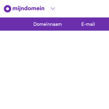
Domeinnaam
E-mail