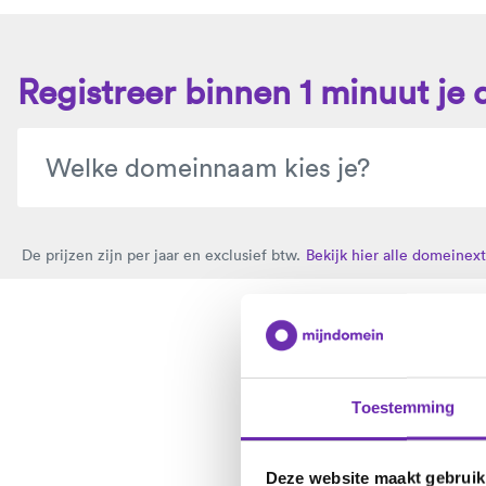
Registreer binnen 1 minuut j
De prijzen zijn per jaar en exclusief btw.
Bekijk hier alle domeinext
Toestemming
Deze website maakt gebruik