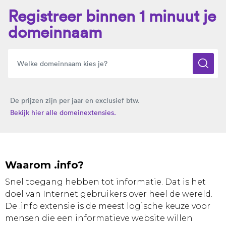
Registreer binnen 1 minuut je
domeinnaam
De prijzen zijn per jaar en exclusief btw.
Bekijk hier alle domeinextensies.
Waarom .info?
Snel toegang hebben tot informatie. Dat is het
doel van Internet gebruikers over heel de wereld.
De .info extensie is de meest logische keuze voor
mensen die een informatieve website willen