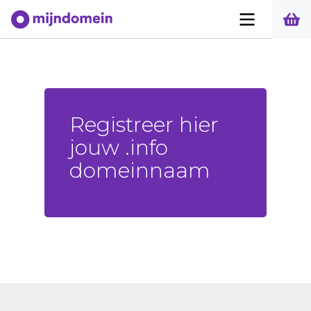
Registreer hier
jouw .info
domeinnaam