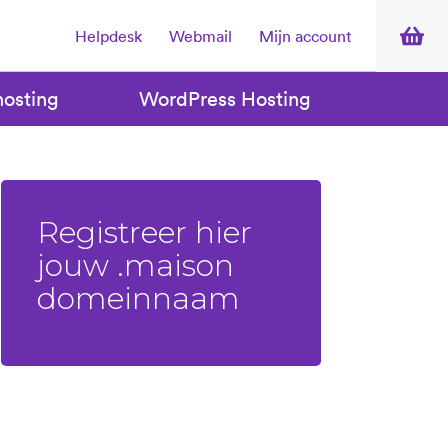
Helpdesk
Webmail
Mijn account
osting
WordPress Hosting
Registreer hier
jouw .maison
domeinnaam