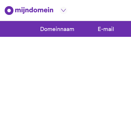
Domeinnaam
E-mail