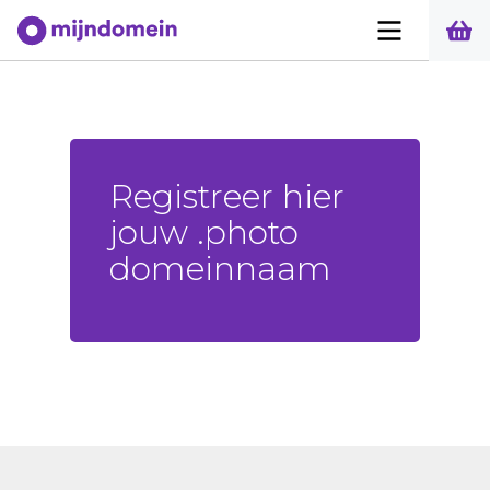
Registreer hier
jouw .photo
domeinnaam