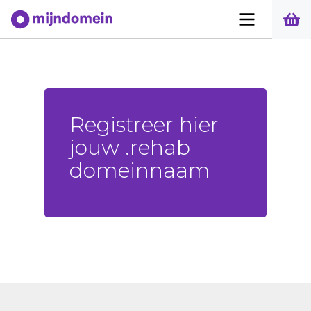
Registreer hier
jouw .rehab
domeinnaam