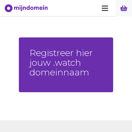
Registreer hier
jouw .watch
domeinnaam