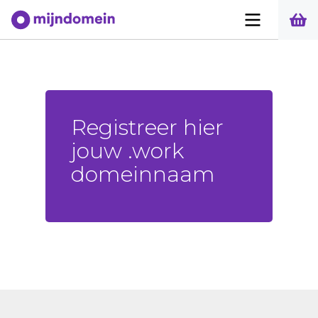
Registreer hier
jouw .work
domeinnaam