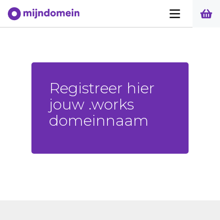
Registreer hier
jouw .works
domeinnaam