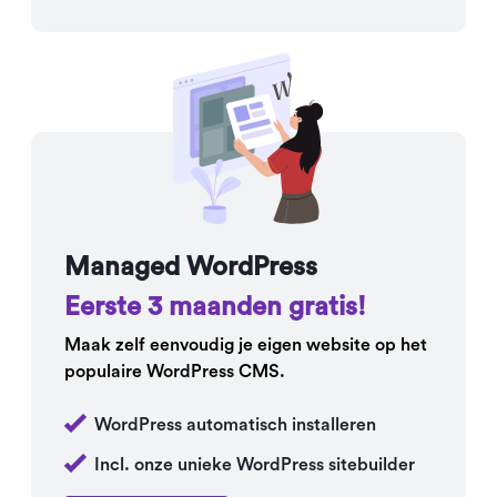
Managed WordPress
Eerste 3 maanden gratis!
Maak zelf eenvoudig je eigen website op het
populaire WordPress CMS.
WordPress automatisch installeren
Incl. onze unieke WordPress sitebuilder