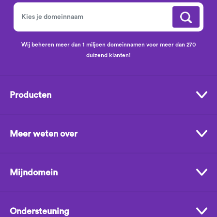
Wij beheren meer dan 1 miljoen domeinnamen voor meer dan 270
duizend klanten!
Producten
Meer weten over
Mijndomein
Ondersteuning