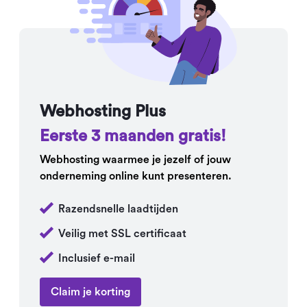
Webhosting Plus
Eerste 3 maanden gratis!
Webhosting waarmee je jezelf of jouw
onderneming online kunt presenteren.
Razendsnelle laadtijden
Veilig met SSL certificaat
Inclusief e-mail
Claim je korting