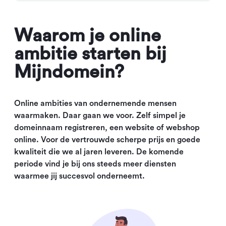
Waarom je online
ambitie starten bij
Mijndomein?
Online ambities van ondernemende mensen
waarmaken. Daar gaan we voor. Zelf simpel je
domeinnaam registreren, een website of webshop
online. Voor de vertrouwde scherpe prijs en goede
kwaliteit die we al jaren leveren. De komende
periode vind je bij ons steeds meer diensten
waarmee jij succesvol onderneemt.