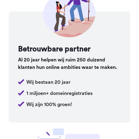
Betrouwbare partner
Al 20 jaar helpen wij ruim 250 duizend
klanten hun online ambities waar te maken.
Wij bestaan 20 jaar
1 miljoen+ domeinregistraties
Wij zijn 100% groen!