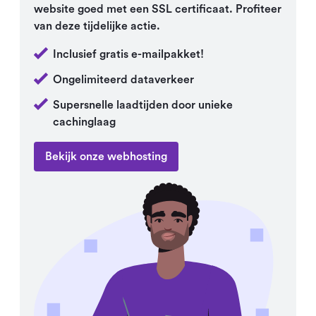
website goed met een SSL certificaat. Profiteer
van deze tijdelijke actie.
Inclusief gratis e-mailpakket!
Ongelimiteerd dataverkeer
Supersnelle laadtijden door unieke
cachinglaag
Bekijk onze webhosting