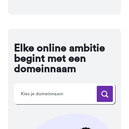
Elke online ambitie
begint met een
domeinnaam