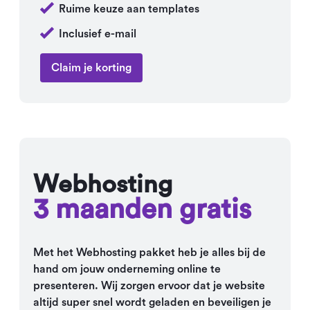
Ruime keuze aan templates
Inclusief e-mail
Claim je korting
Webhosting
3 maanden gratis
Met het Webhosting pakket heb je alles bij de
hand om jouw onderneming online te
presenteren. Wij zorgen ervoor dat je website
altijd super snel wordt geladen en beveiligen je