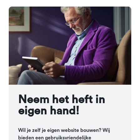
Neem het heft in
eigen hand!
Wil je zelf je eigen website bouwen? Wij
bieden een gebruiksvriendelijke