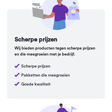
Scherpe prijzen
Wij bieden producten tegen scherpe prijzen
en die meegroeien met je bedrijf.
Scherpe prijzen
Pakketten die meegroeien
Goede kwaliteit