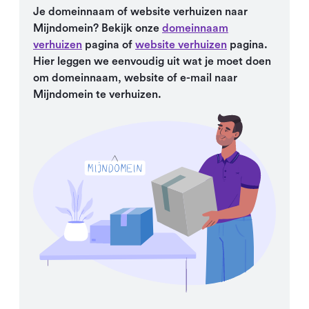
Je domeinnaam of website verhuizen naar
Mijndomein? Bekijk onze
domeinnaam
verhuizen
pagina of
website verhuizen
pagina.
Hier leggen we eenvoudig uit wat je moet doen
om domeinnaam, website of e-mail naar
Mijndomein te verhuizen.