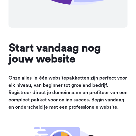
Start vandaag nog
jouw website
Onze alles-in-één websitepakketten zijn perfect voor
elk niveau, van beginner tot groeiend bedrijf.
Registreer direct je domeinnaam en profiteer van een
compleet pakket voor online succes. Begin vandaag
en onderscheid je met een professionele website.