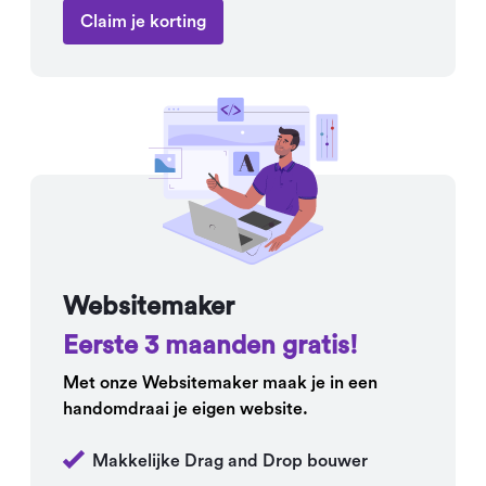
Claim je korting
Websitemaker
Eerste 3 maanden gratis!
Met onze Websitemaker maak je in een
handomdraai je eigen website.
Makkelijke Drag and Drop bouwer