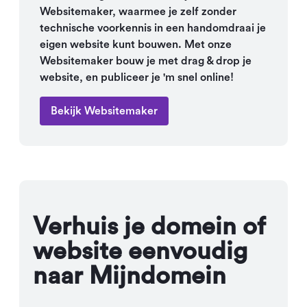
Websitemaker, waarmee je zelf zonder
technische voorkennis in een handomdraai je
eigen website kunt bouwen. Met onze
Websitemaker bouw je met drag & drop je
website, en publiceer je 'm snel online!
Bekijk Websitemaker
Verhuis je domein of
website eenvoudig
naar Mijndomein