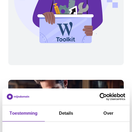
Toestemming
Details
Over