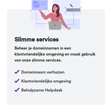
Slimme services
Beheer je domeinnamen in een
klantvriendelijke omgeving en maak gebruik
van onze slimme services.
Domeinnaam verhuizen
Klantvriendelijke omgeving
Behulpzame Helpdesk